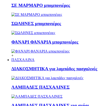
ΣΕ ΜΑΡΜΑΡΟ μπομπονιέρες
ΣΩΛΗΝΕΣ μπομπονιέρες
ΦΑΝΑΡΙ ΦΑΝΑΡΙΑ μπομπονιέρες
+
ΠΑΣΧΑΛΙΝΑ
ΔΙΑΚΟΣΜΗΤΙΚΑ για λαμπάδες πασχαλινές
ΛΑΜΠΑΔΕΣ ΠΑΣΧΑΛΙΝΕΣ
ΛΑΜΠΑΔΕΣ ΠΑΣΧΑΛΙΝΕΣ για αγόρι