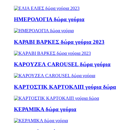
ΗΜΕΡΟΛΟΓΙΑ δώρα γούρια
ΚΑΡΑΒΙ ΒΑΡΚΕΣ δώρα γούρια 2023
ΚΑΡΟΥΖΕΛ CAROUSEL δώρα γούρια
ΚΑΡΤΟΣΤΙΚ ΚΑΡΤΟΚΛΙΠ γούρια δώρα
ΚΕΡΑΜΙΚΑ δώρα γούρια