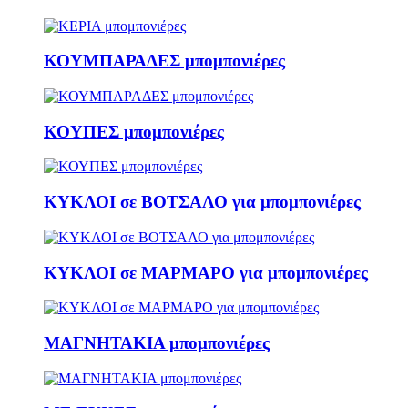
ΚΟΥΜΠΑΡΑΔΕΣ μπομπονιέρες
ΚΟΥΠΕΣ μπομπονιέρες
ΚΥΚΛΟΙ σε ΒΟΤΣΑΛΟ για μπομπονιέρες
ΚΥΚΛΟΙ σε ΜΑΡΜΑΡΟ για μπομπονιέρες
ΜΑΓΝΗΤΑΚΙΑ μπομπονιέρες