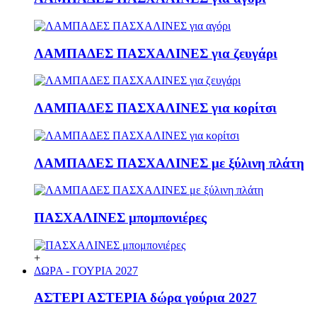
ΛΑΜΠΑΔΕΣ ΠΑΣΧΑΛΙΝΕΣ για ζευγάρι
ΛΑΜΠΑΔΕΣ ΠΑΣΧΑΛΙΝΕΣ για κορίτσι
ΛΑΜΠΑΔΕΣ ΠΑΣΧΑΛΙΝΕΣ με ξύλινη πλάτη
ΠΑΣΧΑΛΙΝΕΣ μπομπονιέρες
+
ΔΩΡΑ - ΓΟΥΡΙΑ 2027
ΑΣΤΕΡΙ ΑΣΤΕΡΙΑ δώρα γούρια 2027