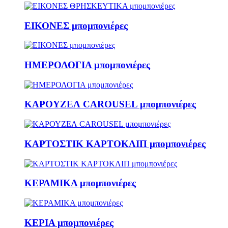
ΕΙΚΟΝΕΣ μπομπονιέρες
ΗΜΕΡΟΛΟΓΙΑ μπομπονιέρες
ΚΑΡΟΥΖΕΛ CAROUSEL μπομπονιέρες
ΚΑΡΤΟΣΤΙΚ ΚΑΡΤΟΚΛΙΠ μπομπονιέρες
ΚΕΡΑΜΙΚΑ μπομπονιέρες
ΚΕΡΙΑ μπομπονιέρες