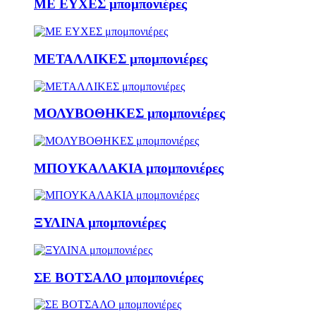
ΜΕ ΕΥΧΕΣ μπομπονιέρες
ΜΕΤΑΛΛΙΚΕΣ μπομπονιέρες
ΜΟΛΥΒΟΘΗΚΕΣ μπομπονιέρες
ΜΠΟΥΚΑΛΑΚΙΑ μπομπονιέρες
ΞΥΛΙΝΑ μπομπονιέρες
ΣΕ ΒΟΤΣΑΛΟ μπομπονιέρες