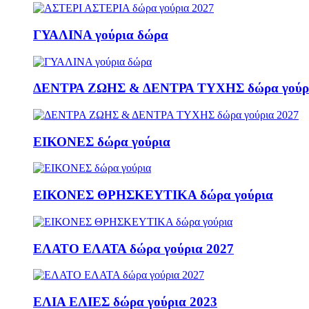
ΓΥΑΛΙΝΑ γούρια δώρα
ΔΕΝΤΡΑ ΖΩΗΣ & ΔΕΝΤΡΑ ΤΥΧΗΣ δώρα γούρι
ΕΙΚΟΝΕΣ δώρα γούρια
ΕΙΚΟΝΕΣ ΘΡΗΣΚΕΥΤΙΚΑ δώρα γούρια
ΕΛΑΤΟ ΕΛΑΤΑ δώρα γούρια 2027
ΕΛΙΑ ΕΛΙΕΣ δώρα γούρια 2023