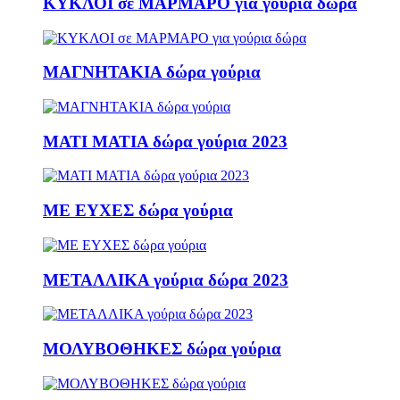
ΚΥΚΛΟΙ σε ΜΑΡΜΑΡΟ για γούρια δώρα
ΜΑΓΝΗΤΑΚΙΑ δώρα γούρια
ΜΑΤΙ ΜΑΤΙΑ δώρα γούρια 2023
ΜΕ ΕΥΧΕΣ δώρα γούρια
ΜΕΤΑΛΛΙΚΑ γούρια δώρα 2023
ΜΟΛΥΒΟΘΗΚΕΣ δώρα γούρια