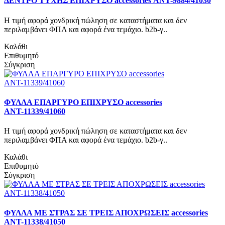
ΔΕΝΤΡΟ ΤΥΧΗΣ ΕΠΙΧΡΥΣΟ accessories ΑΝΤ-9884/41030
Η τιμή αφορά χονδρική πώληση σε καταστήματα και δεν
περιλαμβάνει ΦΠΑ και αφορά ένα τεμάχιο. b2b-γ..
Καλάθι
Επιθυμητό
Σύγκριση
ΦΥΛΛΑ ΕΠΑΡΓΥΡΟ ΕΠΙΧΡΥΣΟ accessories
ΑΝΤ-11339/41060
Η τιμή αφορά χονδρική πώληση σε καταστήματα και δεν
περιλαμβάνει ΦΠΑ και αφορά ένα τεμάχιο. b2b-γ..
Καλάθι
Επιθυμητό
Σύγκριση
ΦΥΛΛΑ ΜΕ ΣΤΡΑΣ ΣΕ ΤΡΕΙΣ ΑΠΟΧΡΩΣΕΙΣ accessories
ΑΝΤ-11338/41050