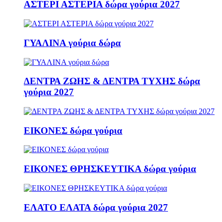
ΑΣΤΕΡΙ ΑΣΤΕΡΙΑ δώρα γούρια 2027
ΓΥΑΛΙΝΑ γούρια δώρα
ΔΕΝΤΡΑ ΖΩΗΣ & ΔΕΝΤΡΑ ΤΥΧΗΣ δώρα
γούρια 2027
ΕΙΚΟΝΕΣ δώρα γούρια
ΕΙΚΟΝΕΣ ΘΡΗΣΚΕΥΤΙΚΑ δώρα γούρια
ΕΛΑΤΟ ΕΛΑΤΑ δώρα γούρια 2027