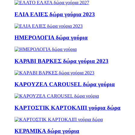
ΕΛΙΑ ΕΛΙΕΣ δώρα γούρια 2023
ΗΜΕΡΟΛΟΓΙΑ δώρα γούρια
ΚΑΡΑΒΙ ΒΑΡΚΕΣ δώρα γούρια 2023
ΚΑΡΟΥΖΕΛ CAROUSEL δώρα γούρια
ΚΑΡΤΟΣΤΙΚ ΚΑΡΤΟΚΛΙΠ γούρια δώρα
ΚΕΡΑΜΙΚΑ δώρα γούρια