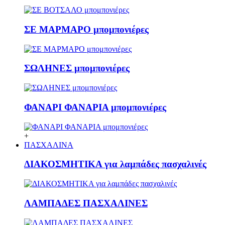
ΣΕ ΜΑΡΜΑΡΟ μπομπονιέρες
ΣΩΛΗΝΕΣ μπομπονιέρες
ΦΑΝΑΡΙ ΦΑΝΑΡΙΑ μπομπονιέρες
+
ΠΑΣΧΑΛΙΝΑ
ΔΙΑΚΟΣΜΗΤΙΚΑ για λαμπάδες πασχαλινές
ΛΑΜΠΑΔΕΣ ΠΑΣΧΑΛΙΝΕΣ