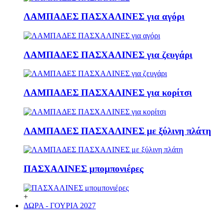
ΛΑΜΠΑΔΕΣ ΠΑΣΧΑΛΙΝΕΣ για αγόρι
ΛΑΜΠΑΔΕΣ ΠΑΣΧΑΛΙΝΕΣ για ζευγάρι
ΛΑΜΠΑΔΕΣ ΠΑΣΧΑΛΙΝΕΣ για κορίτσι
ΛΑΜΠΑΔΕΣ ΠΑΣΧΑΛΙΝΕΣ με ξύλινη πλάτη
ΠΑΣΧΑΛΙΝΕΣ μπομπονιέρες
+
ΔΩΡΑ - ΓΟΥΡΙΑ 2027