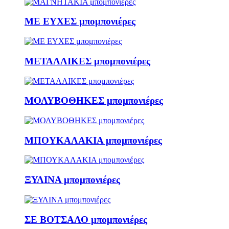
ΜΕ ΕΥΧΕΣ μπομπονιέρες
ΜΕΤΑΛΛΙΚΕΣ μπομπονιέρες
ΜΟΛΥΒΟΘΗΚΕΣ μπομπονιέρες
ΜΠΟΥΚΑΛΑΚΙΑ μπομπονιέρες
ΞΥΛΙΝΑ μπομπονιέρες
ΣΕ ΒΟΤΣΑΛΟ μπομπονιέρες