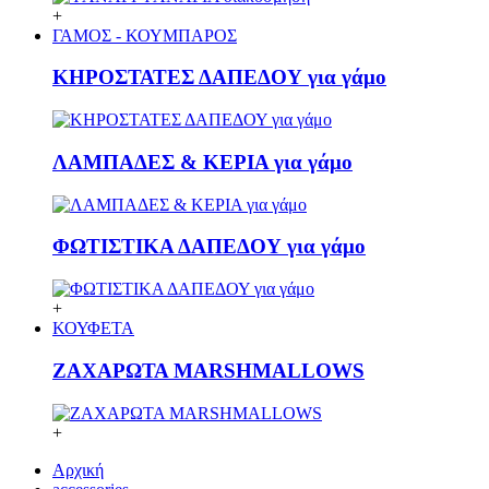
+
ΓΑΜΟΣ - ΚΟΥΜΠΑΡΟΣ
ΚΗΡΟΣΤΑΤΕΣ ΔΑΠΕΔΟΥ για γάμο
ΛΑΜΠΑΔΕΣ & ΚΕΡΙΑ για γάμο
ΦΩΤΙΣΤΙΚΑ ΔΑΠΕΔΟΥ για γάμο
+
ΚΟΥΦΕΤΑ
ΖΑΧΑΡΩΤΑ MARSHMALLOWS
+
Αρχική