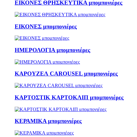
ΕΙΚΟΝΕΣ ΘΡΗΣΚΕΥΤΙΚΑ μπομπονιέρες
ΕΙΚΟΝΕΣ μπομπονιέρες
ΗΜΕΡΟΛΟΓΙΑ μπομπονιέρες
ΚΑΡΟΥΖΕΛ CAROUSEL μπομπονιέρες
ΚΑΡΤΟΣΤΙΚ ΚΑΡΤΟΚΛΙΠ μπομπονιέρες
ΚΕΡΑΜΙΚΑ μπομπονιέρες