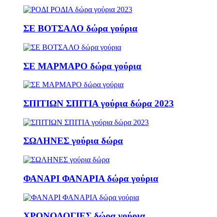
ΣΕ ΒΟΤΣΑΛΟ δώρα γούρια
ΣΕ ΜΑΡΜΑΡΟ δώρα γούρια
ΣΠΙΤΙΩΝ ΣΠΙΤΙΑ γούρια δώρα 2023
ΣΩΛΗΝΕΣ γούρια δώρα
ΦΑΝΑΡΙ ΦΑΝΑΡΙΑ δώρα γούρια
ΧΡΟΝΟΛΟΓΙΕΣ δώρα γούρια