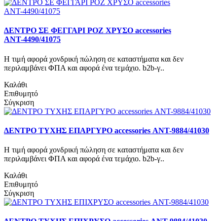
ΔΕΝΤΡΟ ΣΕ ΦΕΓΓΑΡΙ ΡΟΖ ΧΡΥΣΟ accessories
ΑΝΤ-4490/41075
Η τιμή αφορά χονδρική πώληση σε καταστήματα και δεν
περιλαμβάνει ΦΠΑ και αφορά ένα τεμάχιο. b2b-γ..
Καλάθι
Επιθυμητό
Σύγκριση
ΔΕΝΤΡΟ ΤΥΧΗΣ ΕΠΑΡΓΥΡΟ accessories ΑΝΤ-9884/41030
Η τιμή αφορά χονδρική πώληση σε καταστήματα και δεν
περιλαμβάνει ΦΠΑ και αφορά ένα τεμάχιο. b2b-γ..
Καλάθι
Επιθυμητό
Σύγκριση