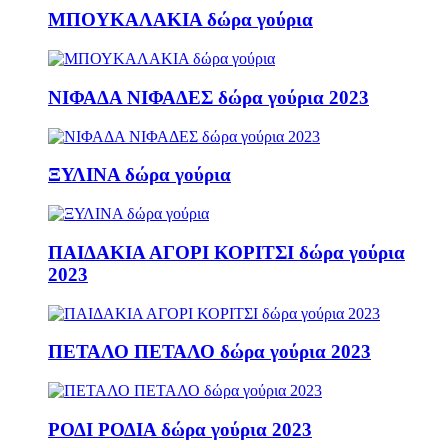
ΜΠΟΥΚΑΛΑΚΙΑ δώρα γούρια
ΝΙΦΑΔΑ ΝΙΦΑΔΕΣ δώρα γούρια 2023
ΞΥΛΙΝΑ δώρα γούρια
ΠΑΙΔΑΚΙΑ ΑΓΟΡΙ ΚΟΡΙΤΣΙ δώρα γούρια
2023
ΠΕΤΑΛΟ ΠΕΤΑΛΟ δώρα γούρια 2023
ΡΟΔΙ ΡΟΔΙΑ δώρα γούρια 2023