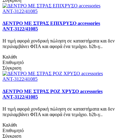
Σύγκριση
ΔΕΝΤΡΟ ΜΕ ΣΤΡΑΣ ΕΠΙΧΡΥΣΟ accessories
ΑΝΤ-3122/41085
Η τιμή αφορά χονδρική πώληση σε καταστήματα και δεν
περιλαμβάνει ΦΠΑ και αφορά ένα τεμάχιο. b2b-γ..
Καλάθι
Επιθυμητό
Σύγκριση
ΔΕΝΤΡΟ ΜΕ ΣΤΡΑΣ ΡΟΖ ΧΡΥΣΟ accessories
ΑΝΤ-3122/41085
Η τιμή αφορά χονδρική πώληση σε καταστήματα και δεν
περιλαμβάνει ΦΠΑ και αφορά ένα τεμάχιο. b2b-γ..
Καλάθι
Επιθυμητό
Σύγκριση