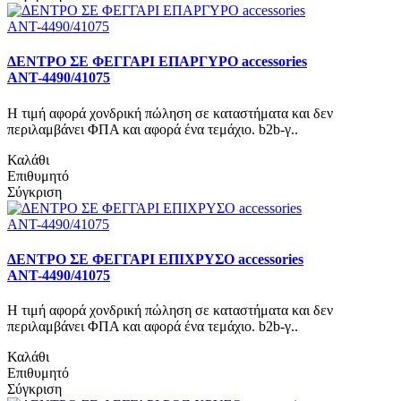
ΔΕΝΤΡΟ ΣΕ ΦΕΓΓΑΡΙ ΕΠΑΡΓΥΡΟ accessories
ΑΝΤ-4490/41075
Η τιμή αφορά χονδρική πώληση σε καταστήματα και δεν
περιλαμβάνει ΦΠΑ και αφορά ένα τεμάχιο. b2b-γ..
Καλάθι
Επιθυμητό
Σύγκριση
ΔΕΝΤΡΟ ΣΕ ΦΕΓΓΑΡΙ ΕΠΙΧΡΥΣΟ accessories
ΑΝΤ-4490/41075
Η τιμή αφορά χονδρική πώληση σε καταστήματα και δεν
περιλαμβάνει ΦΠΑ και αφορά ένα τεμάχιο. b2b-γ..
Καλάθι
Επιθυμητό
Σύγκριση