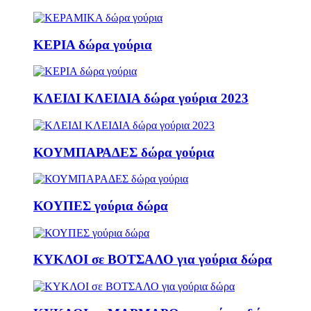
ΚΕΡΙΑ δώρα γούρια
ΚΛΕΙΔΙ ΚΛΕΙΔΙΑ δώρα γούρια 2023
ΚΟΥΜΠΑΡΑΔΕΣ δώρα γούρια
ΚΟΥΠΕΣ γούρια δώρα
ΚΥΚΛΟΙ σε ΒΟΤΣΑΛΟ για γούρια δώρα