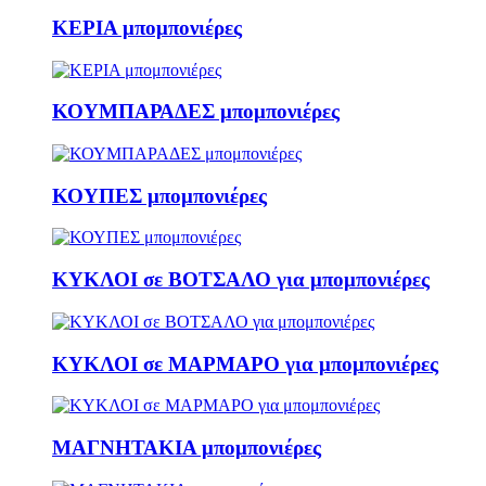
ΚΕΡΙΑ μπομπονιέρες
ΚΟΥΜΠΑΡΑΔΕΣ μπομπονιέρες
ΚΟΥΠΕΣ μπομπονιέρες
ΚΥΚΛΟΙ σε ΒΟΤΣΑΛΟ για μπομπονιέρες
ΚΥΚΛΟΙ σε ΜΑΡΜΑΡΟ για μπομπονιέρες
ΜΑΓΝΗΤΑΚΙΑ μπομπονιέρες