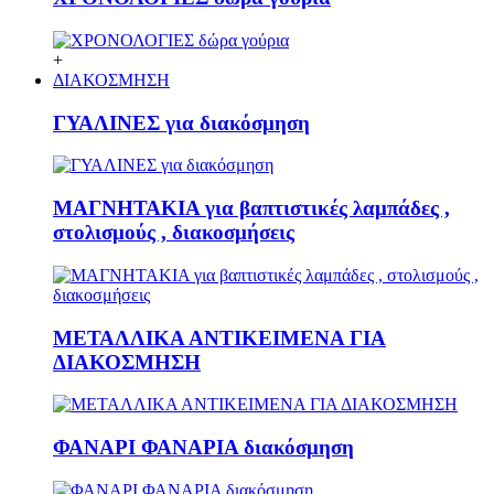
+
ΔΙΑΚΟΣΜΗΣΗ
ΓΥΑΛΙΝΕΣ για διακόσμηση
ΜΑΓΝΗΤΑΚΙΑ για βαπτιστικές λαμπάδες ,
στολισμούς , διακοσμήσεις
ΜΕΤΑΛΛΙΚΑ ΑΝΤΙΚΕΙΜΕΝΑ ΓΙΑ
ΔΙΑΚΟΣΜΗΣΗ
ΦΑΝΑΡΙ ΦΑΝΑΡΙΑ διακόσμηση