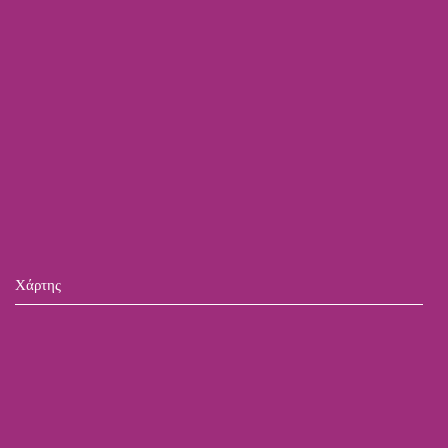
Χάρτης