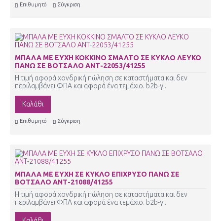
Επιθυμητό
Σύγκριση
ΜΠΑΛΑ ΜΕ ΕΥΧΗ ΚΟΚΚΙΝΟ ΣΜΑΛΤΟ ΣΕ ΚΥΚΛΟ ΛΕΥΚΟ
ΠΑΝΩ ΣΕ ΒΟΤΣΑΛΟ ΑΝΤ-22053/41255
Η τιμή αφορά χονδρική πώληση σε καταστήματα και δεν
περιλαμβάνει ΦΠΑ και αφορά ένα τεμάχιο. b2b-γ..
Καλάθι
Επιθυμητό
Σύγκριση
ΜΠΑΛΑ ΜΕ ΕΥΧΗ ΣΕ ΚΥΚΛΟ ΕΠΙΧΡΥΣΟ ΠΑΝΩ ΣΕ
ΒΟΤΣΑΛΟ ΑΝΤ-21088/41255
Η τιμή αφορά χονδρική πώληση σε καταστήματα και δεν
περιλαμβάνει ΦΠΑ και αφορά ένα τεμάχιο. b2b-γ..
Καλάθι