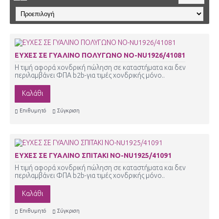
ΕΥΧΕΣ ΣΕ ΓΥΑΛΙΝΟ ΠΟΛΥΓΩΝΟ ΝΟ-NU1926/41081
Η τιμή αφορά χονδρική πώληση σε καταστήματα και δεν
περιλαμβάνει ΦΠΑ b2b-για τιμές χονδρικής μόνο..
Καλάθι
Επιθυμητό
Σύγκριση
ΕΥΧΕΣ ΣΕ ΓΥΑΛΙΝΟ ΣΠΙΤΑΚΙ ΝΟ-NU1925/41091
Η τιμή αφορά χονδρική πώληση σε καταστήματα και δεν
περιλαμβάνει ΦΠΑ b2b-για τιμές χονδρικής μόνο..
Καλάθι
Επιθυμητό
Σύγκριση