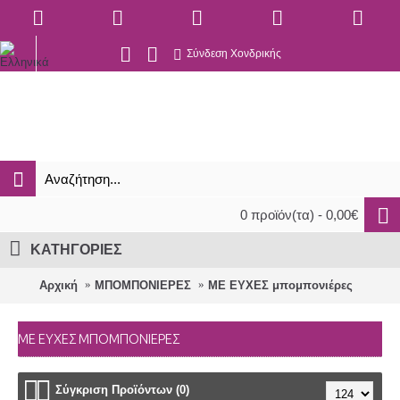
Σύνδεση Χονδρικής
0 προϊόν(τα) - 0,00€
ΚΑΤΗΓΟΡΙΕΣ
Αρχική
ΜΠΟΜΠΟΝΙΕΡΕΣ
ΜΕ ΕΥΧΕΣ μπομπονιέρες
ΜΕ ΕΥΧΕΣ ΜΠΟΜΠΟΝΙΈΡΕΣ
Σύγκριση Προϊόντων (0)