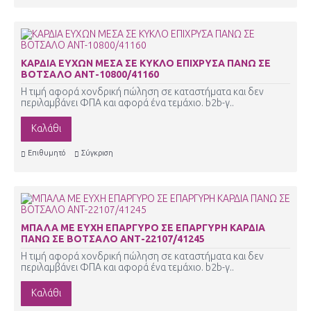
ΚΑΡΔΙΑ ΕΥΧΩΝ ΜΕΣΑ ΣΕ ΚΥΚΛΟ ΕΠΙΧΡΥΣΑ ΠΑΝΩ ΣΕ
ΒΟΤΣΑΛΟ ΑΝΤ-10800/41160
Η τιμή αφορά χονδρική πώληση σε καταστήματα και δεν
περιλαμβάνει ΦΠΑ και αφορά ένα τεμάχιο. b2b-γ..
Καλάθι
Επιθυμητό
Σύγκριση
ΜΠΑΛΑ ΜΕ ΕΥΧΗ ΕΠΑΡΓΥΡΟ ΣΕ ΕΠΑΡΓΥΡΗ ΚΑΡΔΙΑ
ΠΑΝΩ ΣΕ ΒΟΤΣΑΛΟ ΑΝΤ-22107/41245
Η τιμή αφορά χονδρική πώληση σε καταστήματα και δεν
περιλαμβάνει ΦΠΑ και αφορά ένα τεμάχιο. b2b-γ..
Καλάθι