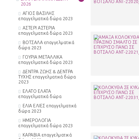
2026
ΑΓΙΟΣ ΒΑΣΙΛΗΣ
επαγγελματικά δώρα 2023
ΑΣΤΕΡΙ ΑΣΤΕΡΙΑ
επαγγελματικά δώρα 2023
ΒΟΤΣΑΛΑ επαγγελματικά
δώρα 2023
ΓΟΥΡΙΑ ΜΕΤΑΛΛΙΚΑ
επαγγελματικά δώρα 2023
ΔΕΝΤΡΑ ΖΩΗΣ & ΔΕΝΤΡΑ
ΤΥΧΗΣ επαγγελματικά δώρα
2023
ΕΛΑΤΟ ΕΛΑΤΑ
επαγγελματικά δώρα
ΕΛΙΑ ΕΛΙΕΣ επαγγελματικά
δώρα 2023
ΗΜΕΡΟΛΟΓΙΑ
επαγγελματικά δώρα 2023
ΚΑΡΑΒΙΑ επαγγελματικά