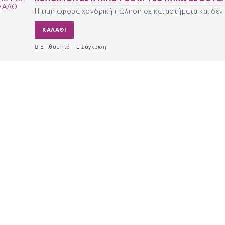
Η τιμή αφορά χονδρική πώληση σε καταστήματα και δεν 
ΚΑΛΆΘΙ
Επιθυμητό
Σύγκριση