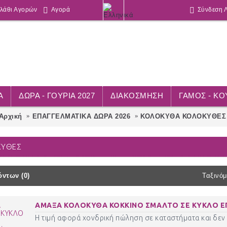
λάθι Αγορών
Αγορά
Σύνδεση 
Α
ΔΩΡΑ - ΓΟΥΡΙΑ 2027
ΔΙΑΚΟΣΜΗΣΗ
ΓΑΜΟΣ - Κ
Αρχική
ΕΠΑΓΓΕΛΜΑΤΙΚΑ ΔΩΡΑ 2026
ΚΟΛΟΚΥΘΑ ΚΟΛΟΚΥΘΕΣ
ΚΥΘΕΣ
ντων (0)
Ταξινόμ
ΑΜΑΞΑ ΚΟΛΟΚΥΘΑ ΚΟΚΚΙΝΟ ΣΜΑΛΤΟ ΣΕ ΚΥΚΛΟ ΕΠ
Η τιμή αφορά χονδρική πώληση σε καταστήματα και δεν 