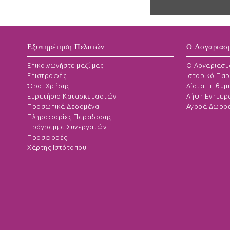
Εξυπηρέτηση Πελατών
Ο Λογαριασ
Επικοινωνήστε μαζί μας
O Λογαριασμ
Επιστροφές
Ιστορικό Παρ
Όροι Χρήσης
Λίστα Επιθυμι
Ευρετήριο Κατασκευαστών
Λήψη Ενημερ
Προσωπικά Δεδομένα
Αγορά Δωροε
Πληροφορίες Παραδοσης
Πρόγραμμα Συνεργατών
Προσφορές
Χάρτης Ιστότοπου