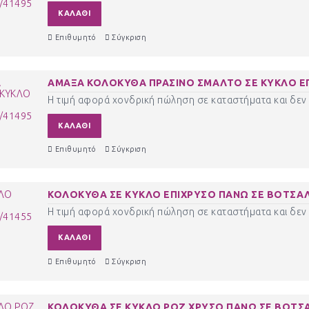
ΚΑΛΆΘΙ
Επιθυμητό
Σύγκριση
ΑΜΑΞΑ ΚΟΛΟΚΥΘΑ ΠΡΑΣΙΝΟ ΣΜΑΛΤΟ ΣΕ ΚΥΚΛΟ ΕΠ
Η τιμή αφορά χονδρική πώληση σε καταστήματα και δεν 
ΚΑΛΆΘΙ
Επιθυμητό
Σύγκριση
ΚΟΛΟΚΥΘΑ ΣΕ ΚΥΚΛΟ ΕΠΙΧΡΥΣΟ ΠΑΝΩ ΣΕ ΒΟΤΣΑΛ
Η τιμή αφορά χονδρική πώληση σε καταστήματα και δεν 
ΚΑΛΆΘΙ
Επιθυμητό
Σύγκριση
ΚΟΛΟΚΥΘΑ ΣΕ ΚΥΚΛΟ ΡΟΖ ΧΡΥΣΟ ΠΑΝΩ ΣΕ ΒΟΤΣΑ