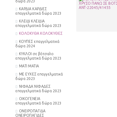
δώρα 2023
ΚΑΡΔΙΑ ΚΑΡΔΙΕΣ
επαγγελματικά δώρα 2023
ΚΛΕΙΔΙ ΚΛΕΙΔΙΑ
επαγγελματικά δώρα 2023
ΚΟΛΟΚΥΘΑ ΚΟΛΟΚΥΘΕΣ
ΚΟΥΠΕΣ επαγγελματικά
δώρα 2024
ΚΥΚΛΟΙ σε βότσαλο
επαγγελματικά δώρα 2023
ΜΑΤΙ ΜΑΤΙΑ
ΜΕ ΕΥΧΕΣ επαγγελματικά
δώρα 2023
ΝΙΦΑΔΑ ΝΙΦΑΔΕΣ
επαγγελματικά δώρα 2023
ΟΙΚΟΓΕΝΕΙΑ
επαγγελματικά δώρα 2023
ΟΝΕΙΡΟΠΑΓΙΔΑ
ΟΝΕΙΡΟΠΑΓΙΔΕΣ