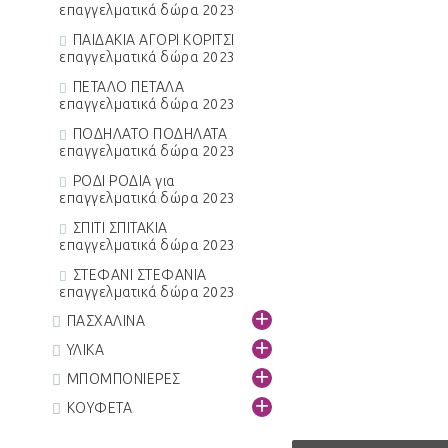
επαγγελματικά δώρα 2023
ΠΑΙΔΑΚΙΑ ΑΓΟΡΙ ΚΟΡΙΤΣΙ
επαγγελματικά δώρα 2023
ΠΕΤΑΛΟ ΠΕΤΑΛΑ
επαγγελματικά δώρα 2023
ΠΟΔΗΛΑΤΟ ΠΟΔΗΛΑΤΑ
επαγγελματικά δώρα 2023
ΡΟΔΙ ΡΟΔΙΑ για
επαγγελματικά δώρα 2023
ΣΠΙΤΙ ΣΠΙΤΑΚΙΑ
επαγγελματικά δώρα 2023
ΣΤΕΦΑΝΙ ΣΤΕΦΑΝΙΑ
επαγγελματικά δώρα 2023
+
ΠΑΣΧΑΛΙΝΑ
+
ΥΛΙΚΑ
+
ΜΠΟΜΠΟΝΙΕΡΕΣ
+
ΚΟΥΦΕΤΑ