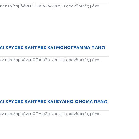
ν περιλαμβάνει ΦΠΑ b2b-για τιμές χονδρικής μόνο..
ΚΑΙ ΧΡΥΣΕΣ ΧΑΝΤΡΕΣ ΚΑΙ ΜΟΝΟΓΡΑΜΜΑ ΠΑΝΩ
ν περιλαμβάνει ΦΠΑ b2b-για τιμές χονδρικής μόνο..
ΚΑΙ ΧΡΥΣΕΣ ΧΑΝΤΡΕΣ ΚΑΙ ΞΥΛΙΝΟ ΟΝΟΜΑ ΠΑΝΩ
ν περιλαμβάνει ΦΠΑ b2b-για τιμές χονδρικής μόνο..