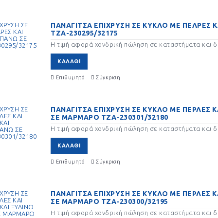
ΠΑΝΑΓΙΤΣΑ ΕΠΙΧΡΥΣΗ ΣΕ ΚΥΚΛΟ ΜΕ ΠΕΛΡΕΣ 
ΤΖΑ-230295/32175
Η τιμή αφορά χονδρική πώληση σε καταστήματα και δε
ΚΑΛΆΘΙ
Επιθυμητό
Σύγκριση
ΠΑΝΑΓΙΤΣΑ ΕΠΙΧΡΥΣΗ ΣΕ ΚΥΚΛΟ ΜΕ ΠΕΡΛΕΣ 
ΣΕ ΜΑΡΜΑΡΟ ΤΖΑ-230301/32180
Η τιμή αφορά χονδρική πώληση σε καταστήματα και δε
ΚΑΛΆΘΙ
Επιθυμητό
Σύγκριση
ΠΑΝΑΓΙΤΣΑ ΕΠΙΧΡΥΣΗ ΣΕ ΚΥΚΛΟ ΜΕ ΠΕΡΛΕΣ 
ΣΕ ΜΑΡΜΑΡΟ ΤΖΑ-230300/32195
Η τιμή αφορά χονδρική πώληση σε καταστήματα και δε