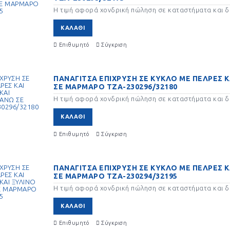
Η τιμή αφορά χονδρική πώληση σε καταστήματα και δε
ΚΑΛΆΘΙ
Επιθυμητό
Σύγκριση
ΠΑΝΑΓΙΤΣΑ ΕΠΙΧΡΥΣΗ ΣΕ ΚΥΚΛΟ ΜΕ ΠΕΛΡΕΣ 
ΣΕ ΜΑΡΜΑΡΟ ΤΖΑ-230296/32180
Η τιμή αφορά χονδρική πώληση σε καταστήματα και δε
ΚΑΛΆΘΙ
Επιθυμητό
Σύγκριση
ΠΑΝΑΓΙΤΣΑ ΕΠΙΧΡΥΣΗ ΣΕ ΚΥΚΛΟ ΜΕ ΠΕΛΡΕΣ 
ΣΕ ΜΑΡΜΑΡΟ ΤΖΑ-230294/32195
Η τιμή αφορά χονδρική πώληση σε καταστήματα και δε
ΚΑΛΆΘΙ
Επιθυμητό
Σύγκριση