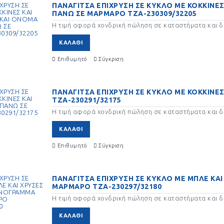
ΠΑΝΑΓΙΤΣΑ ΕΠΙΧΡΥΣΗ ΣΕ ΚΥΚΛΟ ΜΕ ΚΟΚΚΙΝΕΣ
ΠΑΝΩ ΣΕ ΜΑΡΜΑΡΟ ΤΖΑ-230309/32205
Η τιμή αφορά χονδρική πώληση σε καταστήματα και δε
ΚΑΛΆΘΙ
ΤΑΛΛΙΚΑ
ΦΑΝΑΡΙ ΦΑΝΑΡΙΑ
ΤΙΚΕΙΜΕΝΑ ΓΙΑ
ΔΙΑΚΌΣΜΗΣΗ
ΑΚΟΣΜΗΣΗ
Επιθυμητό
Σύγκριση
ΠΑΝΑΓΙΤΣΑ ΕΠΙΧΡΥΣΗ ΣΕ ΚΥΚΛΟ ΜΕ ΚΟΚΚΙΝΕ
ΤΖΑ-230291/32175
Η τιμή αφορά χονδρική πώληση σε καταστήματα και δε
ΚΑΛΆΘΙ
ΤΙΣΤΙΚΑ ΔΑΠΕΔΟΥ ΓΙΑ
Επιθυμητό
Σύγκριση
ΜΟ
ΠΑΝΑΓΙΤΣΑ ΕΠΙΧΡΥΣΗ ΣΕ ΚΥΚΛΟ ΜΕ ΜΠΛΕ ΚΑ
ΜΑΡΜΑΡΟ ΤΖΑ-230297/32180
Η τιμή αφορά χονδρική πώληση σε καταστήματα και δε
ΚΑΛΆΘΙ