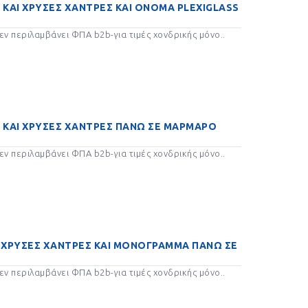
 ΚΑΙ ΧΡΥΣΕΣ ΧΑΝΤΡΕΣ ΚΑΙ ΟΝΟΜΑ PLEXIGLASS
ν περιλαμβάνει ΦΠΑ b2b-για τιμές χονδρικής μόνο..
Σ ΚΑΙ ΧΡΥΣΕΣ ΧΑΝΤΡΕΣ ΠΑΝΩ ΣΕ ΜΑΡΜΑΡΟ
ν περιλαμβάνει ΦΠΑ b2b-για τιμές χονδρικής μόνο..
Ι ΧΡΥΣΕΣ ΧΑΝΤΡΕΣ ΚΑΙ ΜΟΝΟΓΡΑΜΜΑ ΠΑΝΩ ΣΕ
ν περιλαμβάνει ΦΠΑ b2b-για τιμές χονδρικής μόνο..