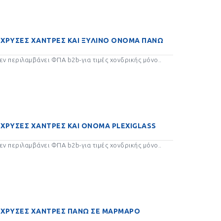
Ι ΧΡΥΣΕΣ ΧΑΝΤΡΕΣ ΚΑΙ ΞΥΛΙΝΟ ΟΝΟΜΑ ΠΑΝΩ
ν περιλαμβάνει ΦΠΑ b2b-για τιμές χονδρικής μόνο..
 ΧΡΥΣΕΣ ΧΑΝΤΡΕΣ ΚΑΙ ΟΝΟΜΑ PLEXIGLASS
ν περιλαμβάνει ΦΠΑ b2b-για τιμές χονδρικής μόνο..
Ι ΧΡΥΣΕΣ ΧΑΝΤΡΕΣ ΠΑΝΩ ΣΕ ΜΑΡΜΑΡΟ