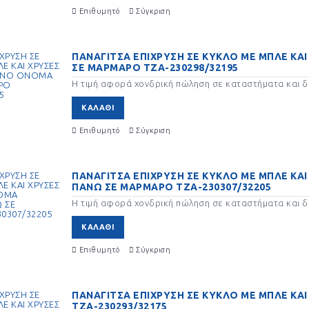
Επιθυμητό
Σύγκριση
ΠΑΝΑΓΙΤΣΑ ΕΠΙΧΡΥΣΗ ΣΕ ΚΥΚΛΟ ΜΕ ΜΠΛΕ ΚΑ
ΣΕ ΜΑΡΜΑΡΟ ΤΖΑ-230298/32195
Η τιμή αφορά χονδρική πώληση σε καταστήματα και δε
ΚΑΛΆΘΙ
Επιθυμητό
Σύγκριση
ΠΑΝΑΓΙΤΣΑ ΕΠΙΧΡΥΣΗ ΣΕ ΚΥΚΛΟ ΜΕ ΜΠΛΕ ΚΑΙ
ΠΑΝΩ ΣΕ ΜΑΡΜΑΡΟ ΤΖΑ-230307/32205
Η τιμή αφορά χονδρική πώληση σε καταστήματα και δε
ΚΑΛΆΘΙ
Επιθυμητό
Σύγκριση
ΠΑΝΑΓΙΤΣΑ ΕΠΙΧΡΥΣΗ ΣΕ ΚΥΚΛΟ ΜΕ ΜΠΛΕ ΚΑ
ΤΖΑ-230293/32175