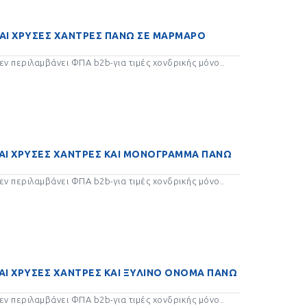
ΚΑΙ ΧΡΥΣΕΣ ΧΑΝΤΡΕΣ ΠΑΝΩ ΣΕ ΜΑΡΜΑΡΟ
ν περιλαμβάνει ΦΠΑ b2b-για τιμές χονδρικής μόνο..
ΚΑΙ ΧΡΥΣΕΣ ΧΑΝΤΡΕΣ ΚΑΙ ΜΟΝΟΓΡΑΜΜΑ ΠΑΝΩ
ν περιλαμβάνει ΦΠΑ b2b-για τιμές χονδρικής μόνο..
ΚΑΙ ΧΡΥΣΕΣ ΧΑΝΤΡΕΣ ΚΑΙ ΞΥΛΙΝΟ ΟΝΟΜΑ ΠΑΝΩ
ν περιλαμβάνει ΦΠΑ b2b-για τιμές χονδρικής μόνο..