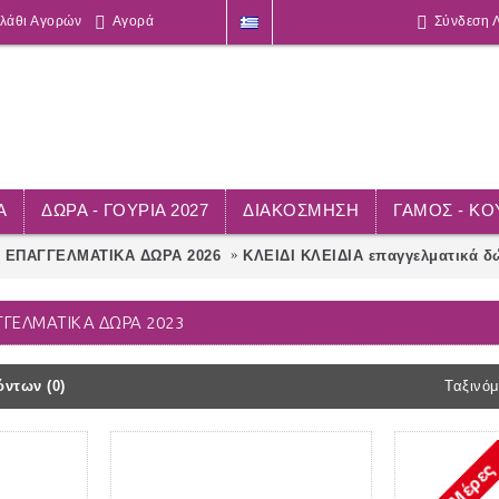
λάθι Αγορών
Αγορά
Σύνδεση 
Α
ΔΩΡΑ - ΓΟΥΡΙΑ 2027
ΔΙΑΚΟΣΜΗΣΗ
ΓΑΜΟΣ - Κ
ΕΠΑΓΓΕΛΜΑΤΙΚΑ ΔΩΡΑ 2026
ΚΛΕΙΔΙ ΚΛΕΙΔΙΑ επαγγελματικά δ
ΑΓΓΕΛΜΑΤΙΚΆ ΔΏΡΑ 2023
ντων (0)
Ταξινόμ