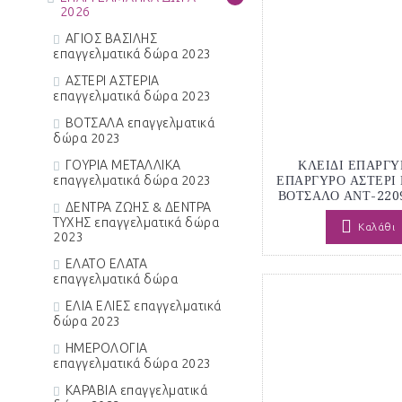
2026
ΑΓΙΟΣ ΒΑΣΙΛΗΣ
επαγγελματικά δώρα 2023
ΑΣΤΕΡΙ ΑΣΤΕΡΙΑ
επαγγελματικά δώρα 2023
ΒΟΤΣΑΛΑ επαγγελματικά
δώρα 2023
ΓΟΥΡΙΑ ΜΕΤΑΛΛΙΚΑ
ΚΛΕΙΔΙ ΕΠΑΡΓΥ
επαγγελματικά δώρα 2023
ΕΠΑΡΓΥΡΟ ΑΣΤΕΡΙ
ΒΟΤΣΑΛΟ ΑΝΤ-220
ΔΕΝΤΡΑ ΖΩΗΣ & ΔΕΝΤΡΑ
ΤΥΧΗΣ επαγγελματικά δώρα
Καλάθι
2023
ΕΛΑΤΟ ΕΛΑΤΑ
επαγγελματικά δώρα
ΕΛΙΑ ΕΛΙΕΣ επαγγελματικά
δώρα 2023
ΗΜΕΡΟΛΟΓΙΑ
επαγγελματικά δώρα 2023
ΚΑΡΑΒΙΑ επαγγελματικά