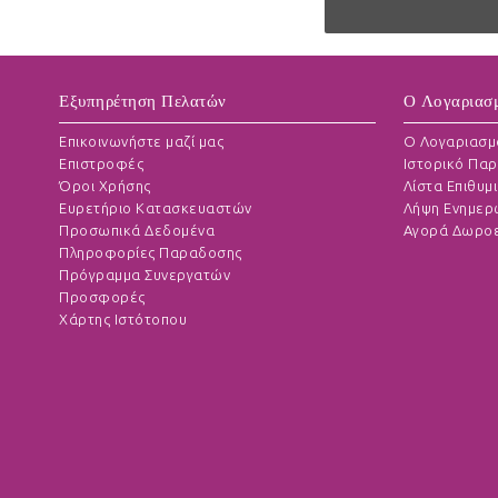
Εξυπηρέτηση Πελατών
Ο Λογαριασ
Επικοινωνήστε μαζί μας
O Λογαριασμ
Επιστροφές
Ιστορικό Παρ
Όροι Χρήσης
Λίστα Επιθυμι
Ευρετήριο Κατασκευαστών
Λήψη Ενημερ
Προσωπικά Δεδομένα
Αγορά Δωροε
Πληροφορίες Παραδοσης
Πρόγραμμα Συνεργατών
Προσφορές
Χάρτης Ιστότοπου