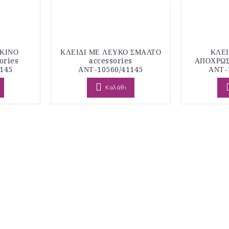
ΚΚΙΝΟ
ΚΛΕΙΔΙ ΜΕ ΛΕΥΚΟ ΣΜΑΛΤΟ
ΚΛΕΙ
ories
accessories
ΑΠΟΧΡΩΣΕ
145
ΑΝΤ-10560/41145
ΑΝΤ-
Καλάθι