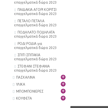
επαγγελματικά δώρα 2023
ΠΑΙΔΑΚΙΑ ΑΓΟΡΙ ΚΟΡΙΤΣΙ
επαγγελματικά δώρα 2023
ΠΕΤΑΛΟ ΠΕΤΑΛΑ
επαγγελματικά δώρα 2023
ΠΟΔΗΛΑΤΟ ΠΟΔΗΛΑΤΑ
επαγγελματικά δώρα 2023
ΡΟΔΙ ΡΟΔΙΑ για
επαγγελματικά δώρα 2023
ΣΠΙΤΙ ΣΠΙΤΑΚΙΑ
επαγγελματικά δώρα 2023
ΣΤΕΦΑΝΙ ΣΤΕΦΑΝΙΑ
επαγγελματικά δώρα 2023
+
ΠΑΣΧΑΛΙΝΑ
+
ΥΛΙΚΑ
+
ΜΠΟΜΠΟΝΙΕΡΕΣ
+
ΚΟΥΦΕΤΑ