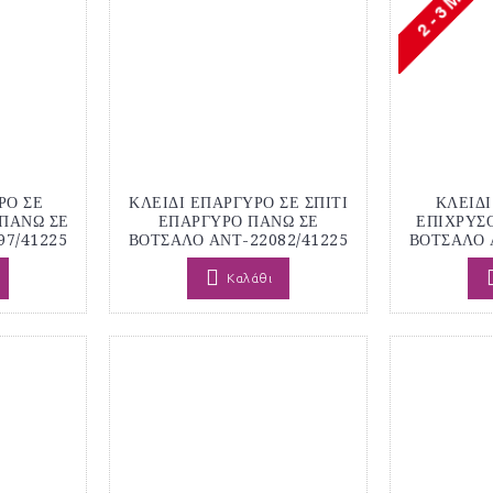
ΡΟ ΣΕ
ΚΛΕΙΔΙ ΕΠΑΡΓΥΡΟ ΣΕ ΣΠΙΤΙ
ΚΛΕΙΔΙ
 ΠΑΝΩ ΣΕ
ΕΠΑΡΓΥΡΟ ΠΑΝΩ ΣΕ
ΕΠΙΧΡΥΣΟ
97/41225
ΒΟΤΣΑΛΟ ΑΝΤ-22082/41225
ΒΟΤΣΑΛΟ 
Καλάθι