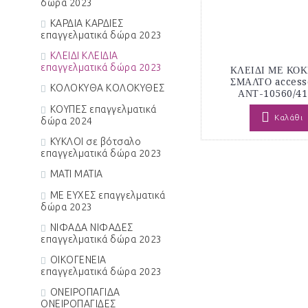
δώρα 2023
ΚΑΡΔΙΑ ΚΑΡΔΙΕΣ
επαγγελματικά δώρα 2023
ΚΛΕΙΔΙ ΚΛΕΙΔΙΑ
επαγγελματικά δώρα 2023
ΚΛΕΙΔΙ ΜΕ ΚΟ
ΣΜΑΛΤΟ access
ΚΟΛΟΚΥΘΑ ΚΟΛΟΚΥΘΕΣ
ΑΝΤ-10560/41
ΚΟΥΠΕΣ επαγγελματικά
Καλάθι
δώρα 2024
ΚΥΚΛΟΙ σε βότσαλο
επαγγελματικά δώρα 2023
ΜΑΤΙ ΜΑΤΙΑ
ΜΕ ΕΥΧΕΣ επαγγελματικά
δώρα 2023
ΝΙΦΑΔΑ ΝΙΦΑΔΕΣ
επαγγελματικά δώρα 2023
ΟΙΚΟΓΕΝΕΙΑ
επαγγελματικά δώρα 2023
ΟΝΕΙΡΟΠΑΓΙΔΑ
ΟΝΕΙΡΟΠΑΓΙΔΕΣ