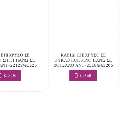
 ΕΠΙΧΡΥΣΟ ΣΕ
ΚΛΕΙΔΙ ΕΠΙΧΡΥΣΟ ΣΕ
 ΣΠΙΤΙ ΠΑΝΩ ΣΕ
ΚΥΚΛΟ ΚΟΚΚΙΝΟ ΠΑΝΩ ΣΕ
ΑΝΤ-22129/41225
ΒΟΤΣΑΛΟ ΑΝΤ-21164/41205
Καλάθι
Καλάθι